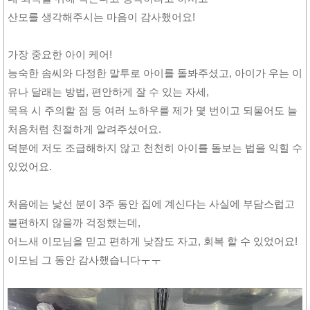
산모를 생각해주시는 마음이 감사했어요!
가장 중요한 아이 케어!
능숙한 솜씨와 다정한 말투로 아이를 돌봐주셨고, 아이가 우는 이
유나 달래는 방법, 편안하게 잘 수 있는 자세,
목욕 시 주의할 점 등 여러 노하우를 제가 몇 번이고 되물어도 늘
처음처럼 친절하게 알려주셨어요.
덕분에 저도 조급해하지 않고 천천히 아이를 돌보는 법을 익힐 수
있었어요.
처음에는 낯선 분이 3주 동안 집에 계신다는 사실에 부담스럽고
불편하지 않을까 걱정했는데,
어느새 이모님을 믿고 편하게 낮잠도 자고, 회복 할 수 있었어요!
이모님 그 동안 감사했습니다ㅜㅜ