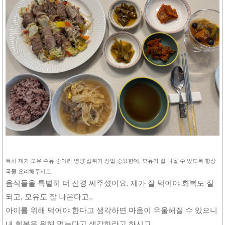
특히 제가 모유 수유 중이라 영양 섭취가 정말 중요한데, 모유가 잘 나올 수 있도록 항상
국물 요리해주시고,
음식들을 특별히 더 신경 써주셨어요. 제가 잘 먹어야 회복도 잘
되고, 모유도 잘 나온다고,,
아이를 위해 먹어야 한다고 생각하면 마음이 우울해질 수 있으니
내 회복을 위해 먹는다고 생각하라고 하시고